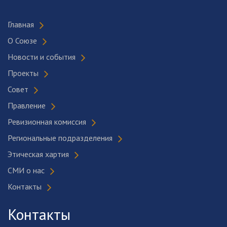
Главная
О Союзе
Новости и события
Проекты
Совет
Правление
Ревизионная комиссия
Региональные подразделения
Этическая хартия
СМИ о нас
Контакты
Контакты