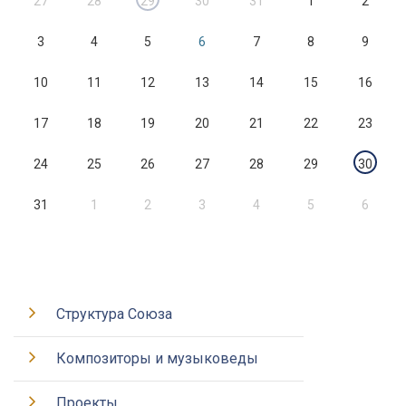
27
28
29
30
31
1
2
3
4
5
6
7
8
9
10
11
12
13
14
15
16
17
18
19
20
21
22
23
24
25
26
27
28
29
30
31
1
2
3
4
5
6
Структура Союза
Композиторы и музыковеды
Проекты