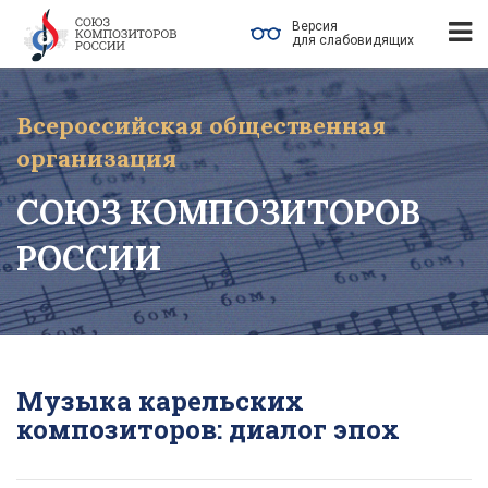
Версия
для слабовидящих
Всероссийская общественная
организация
СОЮЗ КОМПОЗИТОРОВ
РОССИИ
Музыка карельских
композиторов: диалог эпох