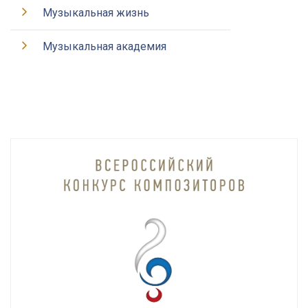
Музыкальная жизнь
Музыкальная академия