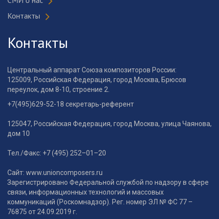
Контакты
Контакты
Центральный аппарат Союза композиторов России:
125009, Российская Федерация, город Москва, Брюсов
переулок, дом 8-10, строение 2.
+7(495)629-52-18 секретарь-референт
125047, Российская Федерация, город Москва, улица Чаянова,
дом 10
Тел./Факс: +7 (495) 252–01–20
Сайт: www.unioncomposers.ru
Зарегистрировано Федеральной службой по надзору в сфере
связи, информационных технологий и массовых
коммуникаций (Роскомнадзор). Рег. номер ЭЛ № ФС 77 –
76875 от 24.09.2019 г.