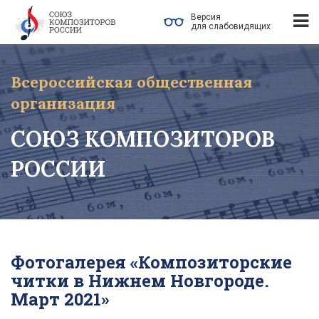
Версия
для слабовидящих
Всероссийская общественная
организация
СОЮЗ КОМПОЗИТОРОВ
РОССИИ
Фотогалерея «Композиторские
читки в Нижнем Новгороде.
Март 2021»