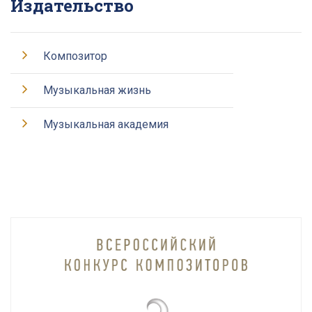
Издательство
Композитор
Музыкальная жизнь
Музыкальная академия