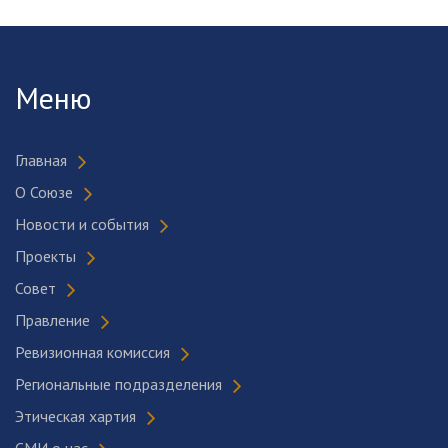
Меню
Главная
О Союзе
Новости и события
Проекты
Совет
Правление
Ревизионная комиссия
Региональные подразделения
Этическая хартия
СМИ о нас