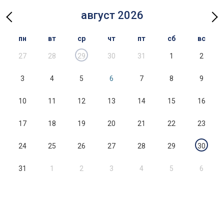
август 2026
пн
вт
ср
чт
пт
сб
вс
27
28
29
30
31
1
2
3
4
5
6
7
8
9
10
11
12
13
14
15
16
17
18
19
20
21
22
23
24
25
26
27
28
29
30
31
1
2
3
4
5
6