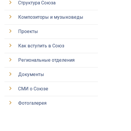
Структура Союза
Композиторы и музыковеды
Проекты
Как вступить в Союз
Региональные отделения
Документы
СМИ о Союзе
Фотогалерея