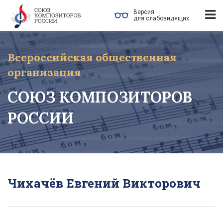
Версия
для слабовидящих
Всероссийская общественная
организация
СОЮЗ КОМПОЗИТОРОВ
РОССИИ
Чихачёв Евгений Викторович