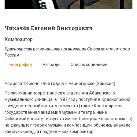
Чихачёв Евгений Викторович
Композитор
Красноярская региональная организация Союза композиторов
России
Биография
Награды
Список сочинений
Родился 13 июня 1965 года в г. Черногорске (Хакасия).
По окончании теоретического отделения Абаканского
музыкального училища, в 1987 году поступил в Красноярский
государственный институт искусств (также Красноярская
государственная академия музыки и театра, ныне –
Сибирский институт искусств имени Дмитрия Хворостовского)
на факультет теории музыки и композиции, обучаясь вначале
как музыковед, а позднее – как композитор.