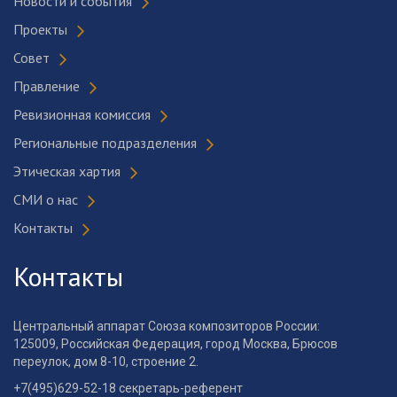
Новости и события
Проекты
Совет
Правление
Ревизионная комиссия
Региональные подразделения
Этическая хартия
СМИ о нас
Контакты
Контакты
Центральный аппарат Союза композиторов России:
125009, Российская Федерация, город Москва, Брюсов
переулок, дом 8-10, строение 2.
+7(495)629-52-18 секретарь-референт