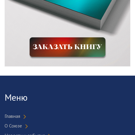
Меню
Главная
О Союзе