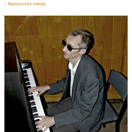
Вернуться к списку