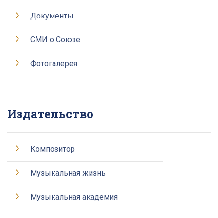
Документы
СМИ о Союзе
Фотогалерея
Издательство
Композитор
Музыкальная жизнь
Музыкальная академия