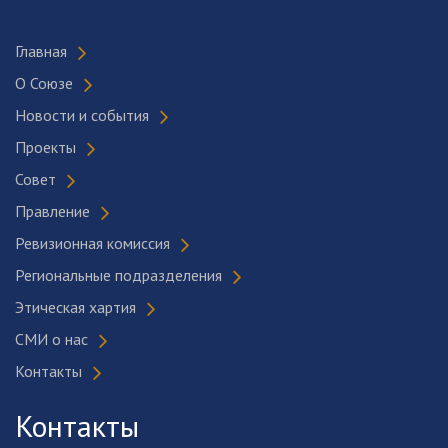
Главная
О Союзе
Новости и события
Проекты
Совет
Правление
Ревизионная комиссия
Региональные подразделения
Этическая хартия
СМИ о нас
Контакты
Контакты