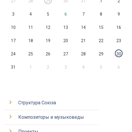
27
28
29
30
31
1
2
3
4
5
6
7
8
9
10
11
12
13
14
15
16
17
18
19
20
21
22
23
24
25
26
27
28
29
30
31
1
2
3
4
5
6
Структура Союза
Композиторы и музыковеды
Проекты