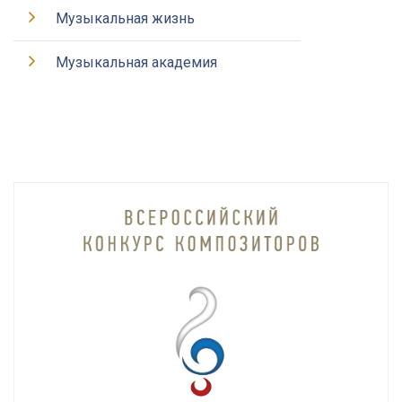
Музыкальная жизнь
Музыкальная академия