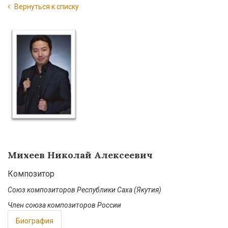
Вернуться к списку
Михеев Николай Алексеевич
Композитор
Союз композиторов Республики Саха (Якутия)
Член союза композиторов России
Биография