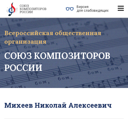
Версия
для слабовидящих
Всероссийская общественная
организация
СОЮЗ КОМПОЗИТОРОВ
РОССИИ
Михеев Николай Алексеевич