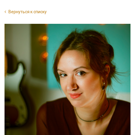
Вернуться к списку