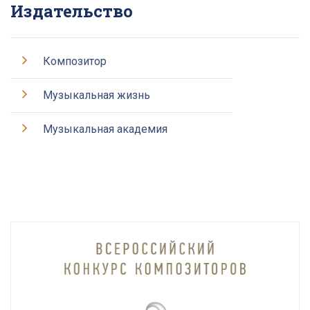
Издательство
Композитор
Музыкальная жизнь
Музыкальная академия