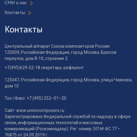
СМИ о нас
Контакты
Контакты
Центральный аппарат Союза композиторов России:
125009, Российская Федерация, город Москва, Брюсов
переулок, дом 8-10, строение 2.
+7(495)629-52-18 секретарь-референт
125047, Российская Федерация, город Москва, улица Чаянова,
дом 10
Тел./Факс: +7 (495) 252–01–20
Сайт: www.unioncomposers.ru
Зарегистрировано Федеральной службой по надзору в сфере
связи, информационных технологий и массовых
коммуникаций (Роскомнадзор). Рег. номер ЭЛ № ФС 77 –
76875 от 24.09.2019 г.