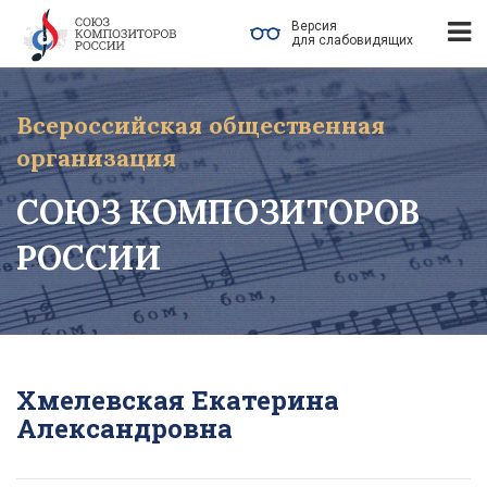
Версия
для слабовидящих
Всероссийская общественная
организация
СОЮЗ КОМПОЗИТОРОВ
РОССИИ
Хмелевская Екатерина
Александровна