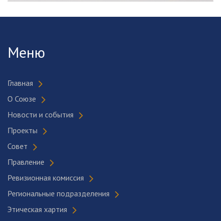
Меню
Главная
О Союзе
Новости и события
Проекты
Совет
Правление
Ревизионная комиссия
Региональные подразделения
Этическая хартия