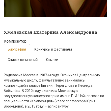
Хмелевская Екатерина Александровна
Композитор
Биография
Конкурсы и фестивали
Список сочинений
Ссылки
Родилась в Москве в 1987-м году. Окончила Центральную
музыкальную школу, факультативно занималась
композицией в классе Евгения Терегулова и Леонида
Бобылёва. В 2010 году окончила Московскую
государственную консерваторию имени П. И. Чайковского по
специальности «Композиция» (класс профессора Юрия
Воронцова), в 2013 году — аспирантуру.