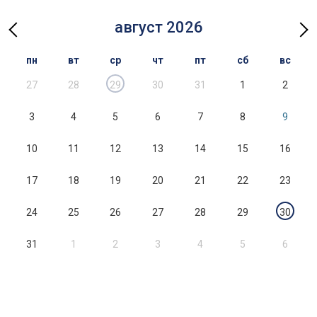
август 2026
пн
вт
ср
чт
пт
сб
вс
27
28
29
30
31
1
2
3
4
5
6
7
8
9
10
11
12
13
14
15
16
17
18
19
20
21
22
23
24
25
26
27
28
29
30
31
1
2
3
4
5
6