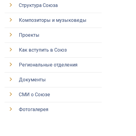
Структура Союза
Композиторы и музыковеды
Проекты
Как вступить в Союз
Региональные отделения
Документы
СМИ о Союзе
Фотогалерея